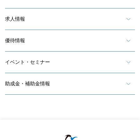
求人情報
優待情報
イベント・セミナー
助成金・補助金情報