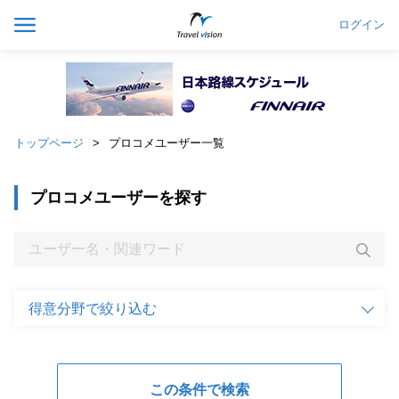
ログイン
トップページ
プロコメユーザー一覧
プロコメユーザーを探す