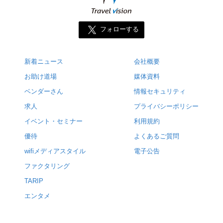
フォローする
新着ニュース
会社概要
お助け道場
媒体資料
ベンダーさん
情報セキュリティ
求人
プライバシーポリシー
イベント・セミナー
利用規約
優待
よくあるご質問
wifiメディアスタイル
電子公告
ファクタリング
TARIP
エンタメ