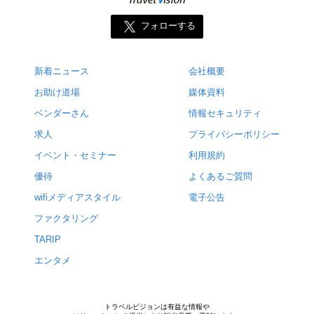
フォローする
新着ニュース
会社概要
お助け道場
媒体資料
ベンダーさん
情報セキュリティ
求人
プライバシーポリシー
イベント・セミナー
利用規約
優待
よくあるご質問
wifiメディアスタイル
電子公告
ファクタリング
TARIP
エンタメ
トラベルビジョンは有益な情報や