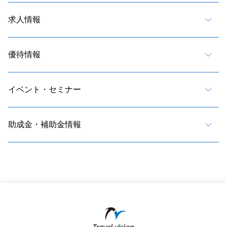
求人情報
優待情報
イベント・セミナー
助成金・補助金情報