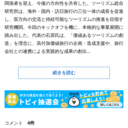
関係者を迎え、今後の方向性を共有した。ツーリズム総合
研究所は、海外・国内・訪日旅行の三位一体の成長を促進
し、双方向の交流と持続可能なツーリズムの推進を目指す
研究機関。今回のキックオフを機に、本格的な事業展開に
踏み出した。代表の石原氏は、「価値あるツーリズムの創
造」を理念に、高付加価値旅行の企画・造成支援や、旅行
会社との連携による実践的な成果の創出...
続きを読む
コメント
4件