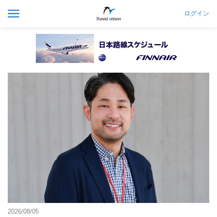
ログイン
2026/08/05