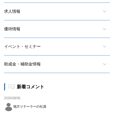
求人情報
優待情報
イベント・セミナー
助成金・補助金情報
新着コメント
2026/08/06
地方リテーラーの社員