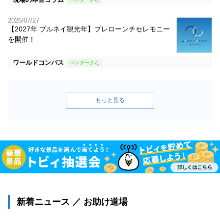
2026/07/27
【2027年 ブルネイ観光年】プレローンチセレモニー
を開催！
ワールドコンパス
もっと見る
新着ニュース ／ お助け道場