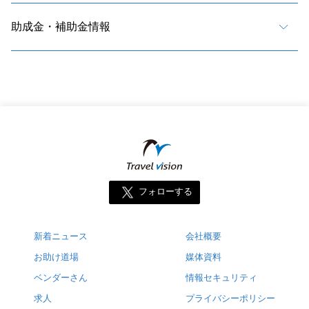
助成金・補助金情報
フォローする
新着ニュース
会社概要
お助け道場
媒体資料
ベンダーさん
情報セキュリティ
求人
プライバシーポリシー