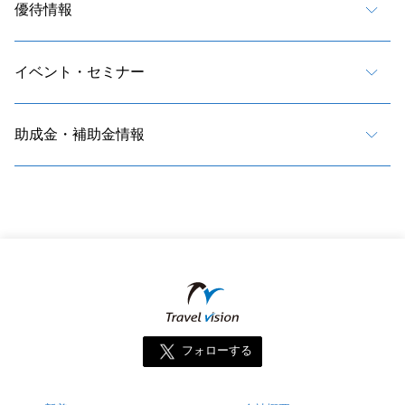
優待情報
イベント・セミナー
助成金・補助金情報
フォローする