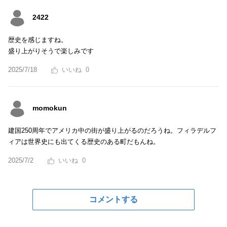
2422
歴史を感じますね。
盛り上がりそうで楽しみです
2025/7/18
0
momokun
建国250周年でアメリカ中の街が盛り上がるのだろうね。フィラデルフ
ィアは世界史にも出てくる歴史のある町だもんね。
2025/7/2
0
コメントする