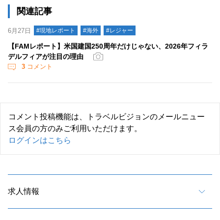
関連記事
6月27日
#現地レポート
#海外
#レジャー
【FAMレポート】米国建国250周年だけじゃない、2026年フィラ
デルフィアが注目の理由
3
コメント
コメント投稿機能は、トラベルビジョンのメールニュー
ス会員の方のみご利用いただけます。
ログインはこちら
求人情報