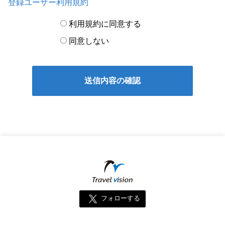
登録ユーザー利用規約
利用規約に同意する
同意しない
フォローする