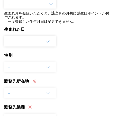
生まれ月を登録いただくと、該当月の月初に誕生日ポイントが付
与されます。
※一度登録した生年月日は変更できません。
生まれた日
性別
勤務先所在地
勤務先業種