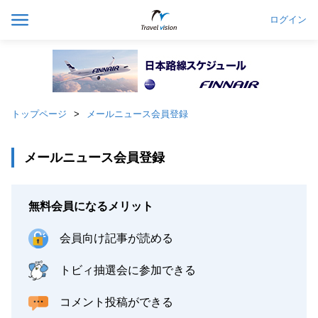
ログイン
トップページ
メールニュース会員登録
メールニュース会員登録
無料会員になるメリット
会員向け記事が読める
トビィ抽選会に参加できる
コメント投稿ができる