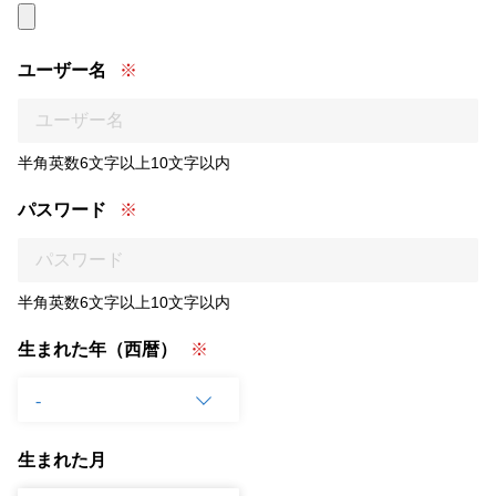
ユーザー名
半角英数6文字以上10文字以内
パスワード
半角英数6文字以上10文字以内
生まれた年（西暦）
生まれた月