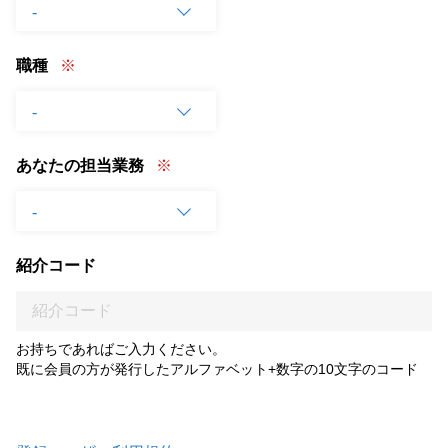
職種
あなたの担当業務
紹介コード
お持ちであればご入力ください。
既に会員の方が発行したアルファベット+数字の10文字のコード