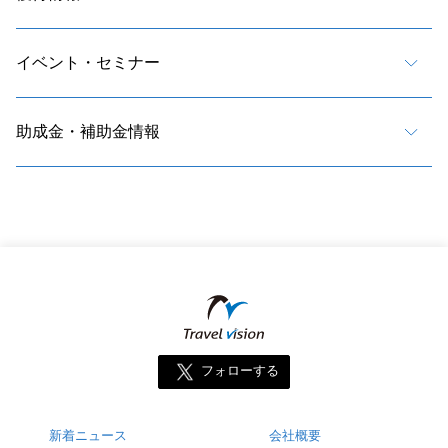
イベント・セミナー
助成金・補助金情報
フォローする
新着ニュース
会社概要