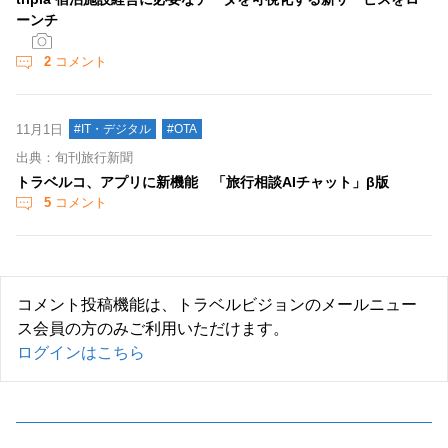
ーンチ
2
コメント
11月1日
#IT・デジタル
#OTA
出典：旬刊旅行新聞
トラベルコ、アプリに新機能 「旅行相談AIチャット」β版
5
コメント
コメント投稿機能は、トラベルビジョンのメールニュー
ス会員の方のみご利用いただけます。
ログインはこちら