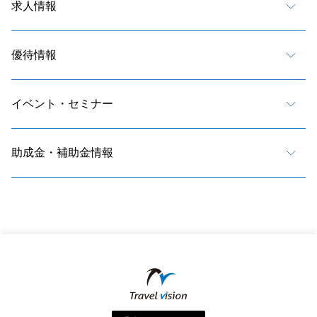
求人情報
優待情報
イベント・セミナー
助成金・補助金情報