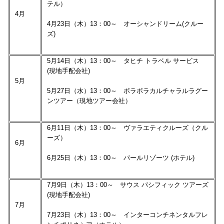
テル）
4月
4月23日（木）13：00～ オーシャンドリーム(クルー
ズ)
5月14日（木）13：00～ タヒチ トラベル サービス
(現地手配会社)
5月
5月27日（水）13：00～ ボラボラカルチャラルラグー
ンツアー（現地ツアー会社）
6月11日（木）13：00～ ヴァラエティクルーズ（クル
ーズ）
6月
6月25日（木）13：00～ パールリゾーツ (ホテル)
7月9日（木）13：00～ サウス パシフィック ツアーズ
(現地手配会社)
7月
7月23日（木）13：00～ インターコンチネンタルフレ