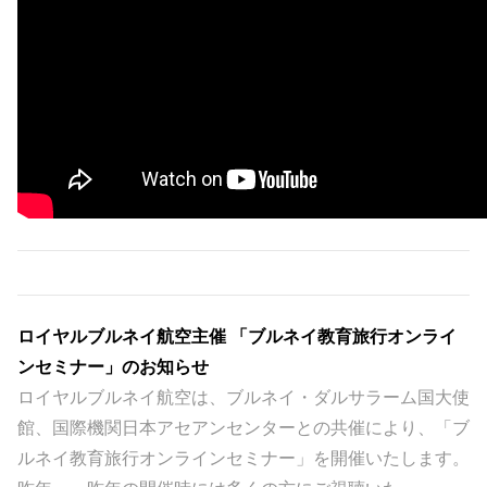
ロイヤルブルネイ航空主催 「ブルネイ教育旅行オンライ
ンセミナー」のお知らせ
ロイヤルブルネイ航空は、ブルネイ・ダルサラーム国大使
館、国際機関日本アセアンセンターとの共催により、「ブ
ルネイ教育旅行オンラインセミナー」を開催いたします。