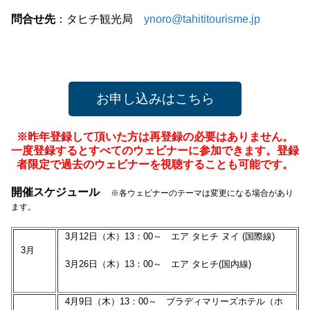
問合せ先
：タヒチ観光局
ynoro@tahititourisme.jp
お申し込みはこちら
※昨年登録して頂いた方は再登録の必要はありません。
一度登録するとすべてのウェビナーに参加できます。登録
者限定で過去のウェビナーを視聴することも可能です。
開催スケジュール
※各ウェビナーのテーマは変更になる場合があり
ます。
3月12日（木）13：00～ エア タヒチ ヌイ (国際線)
3月
3月26日（木）13：00～ エア タヒチ(国内線)
4月9日（木）13：00～ ブラディマリーズホテル（ホ