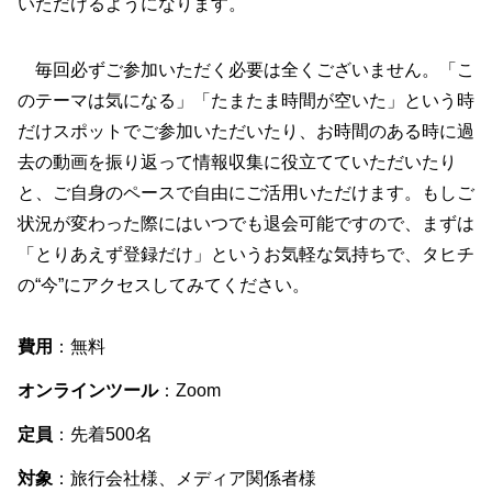
いただけるようになります。
毎回必ずご参加いただく必要は全くございません。「こ
のテーマは気になる」「たまたま時間が空いた」という時
だけスポットでご参加いただいたり、お時間のある時に過
去の動画を振り返って情報収集に役立てていただいたり
と、ご自身のペースで自由にご活用いただけます。もしご
状況が変わった際にはいつでも退会可能ですので、まずは
「とりあえず登録だけ」というお気軽な気持ちで、タヒチ
の“今”にアクセスしてみてください。
費用
：無料
オンラインツール
：Zoom
定員
：先着500名
対象
：旅行会社様、メディア関係者様