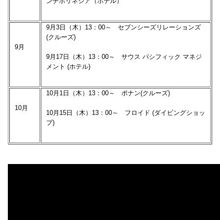
ンチポリネシア（ホテル）
9月3日（木）13：00～ セブンシーズリレーションズ
(クルーズ)
9月
9月17日（木）13：00～ サウス パシフィック マネジ
メント (ホテル)
10月1日（木）13：00～ ポナン(クルーズ)
10月
10月15日（木）13：00～ フロイド (ダイビングショッ
プ)