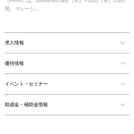
（PATA）は、2026年8月18日（火）～20日（木）の3日
間、 マレーシ...
求人情報
優待情報
イベント・セミナー
助成金・補助金情報