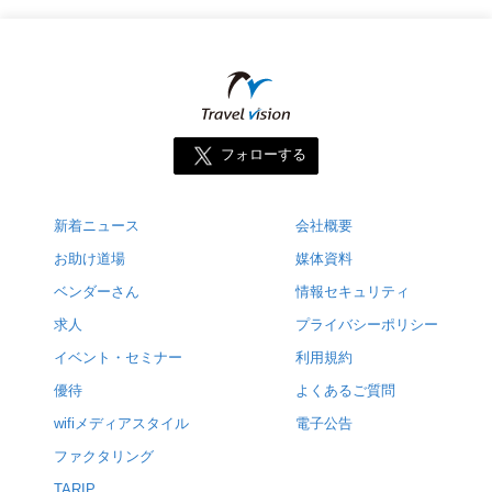
フォローする
新着ニュース
会社概要
お助け道場
媒体資料
ベンダーさん
情報セキュリティ
求人
プライバシーポリシー
イベント・セミナー
利用規約
優待
よくあるご質問
wifiメディアスタイル
電子公告
ファクタリング
TARIP