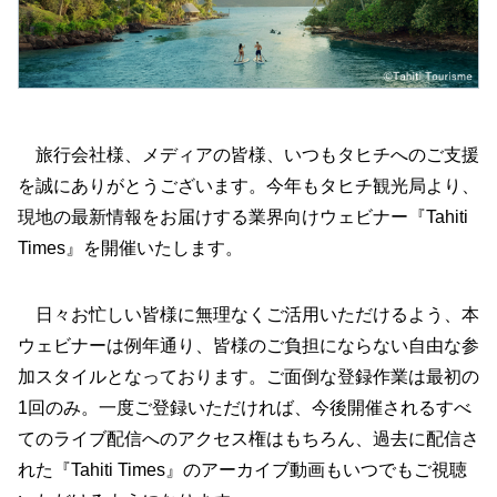
旅行会社様、メディアの皆様、いつもタヒチへのご支援
を誠にありがとうございます。今年もタヒチ観光局より、
現地の最新情報をお届けする業界向けウェビナー『Tahiti
Times』を開催いたします。
日々お忙しい皆様に無理なくご活用いただけるよう、本
ウェビナーは例年通り、皆様のご負担にならない自由な参
加スタイルとなっております。ご面倒な登録作業は最初の
1回のみ。一度ご登録いただければ、今後開催されるすべ
てのライブ配信へのアクセス権はもちろん、過去に配信さ
れた『Tahiti Times』のアーカイブ動画もいつでもご視聴