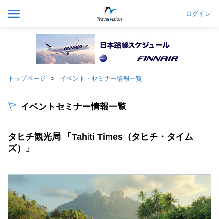
ログイン
トップページ
イベント・セミナー情報一覧
イベントセミナー情報一覧
タヒチ観光局 「Tahiti Times（タヒチ・タイム
ズ）」