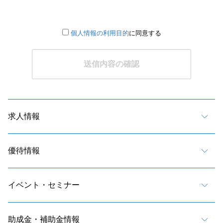
個人情報の利用目的
に同意する
求人情報
優待情報
イベント・セミナー
助成金・補助金情報