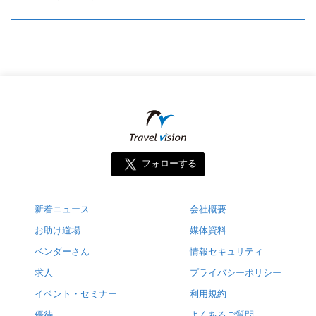
フォローする
新着ニュース
会社概要
お助け道場
媒体資料
ベンダーさん
情報セキュリティ
求人
プライバシーポリシー
イベント・セミナー
利用規約
優待
よくあるご質問