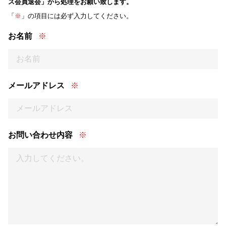
ス会員退会」から処理をお願い致します。
「
※
」の項目には必ず入力してください。
お名前
メールアドレス
お問い合わせ内容