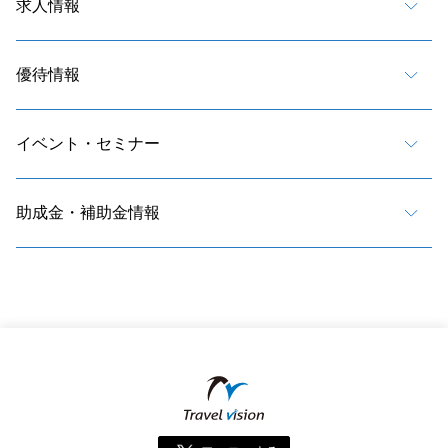
求人情報
優待情報
イベント・セミナー
助成金・補助金情報