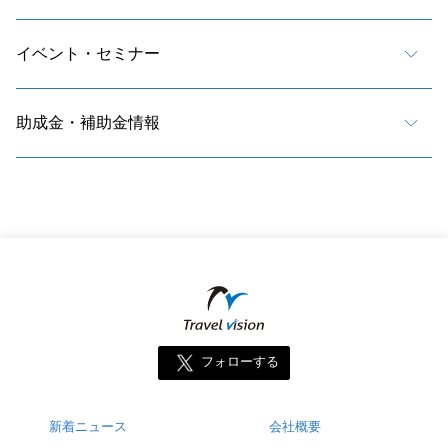
イベント・セミナー
助成金・補助金情報
フォローする
新着ニュース
会社概要