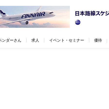
ベンダーさん
求人
イベント・セミナー
優待