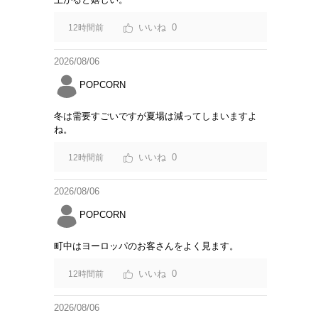
0
12時間前
2026/08/06
POPCORN
冬は需要すごいですが夏場は減ってしまいますよ
ね。
0
12時間前
2026/08/06
POPCORN
町中はヨーロッパのお客さんをよく見ます。
0
12時間前
2026/08/06