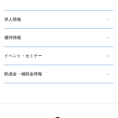
求人情報
優待情報
イベント・セミナー
助成金・補助金情報