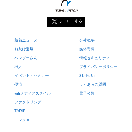
フォローする
新着ニュース
会社概要
お助け道場
媒体資料
ベンダーさん
情報セキュリティ
求人
プライバシーポリシー
イベント・セミナー
利用規約
優待
よくあるご質問
wifiメディアスタイル
電子公告
ファクタリング
TARIP
エンタメ