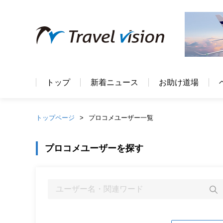
トップ
新着ニュース
お助け道場
トップページ
プロコメユーザー一覧
プロコメユーザーを探す