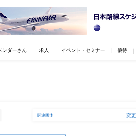
ベンダーさん
求人
イベント・セミナー
優待