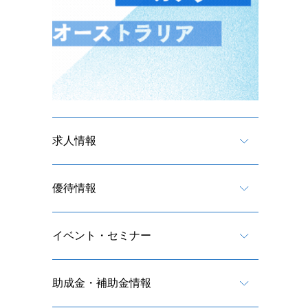
求人情報
優待情報
イベント・セミナー
助成金・補助金情報