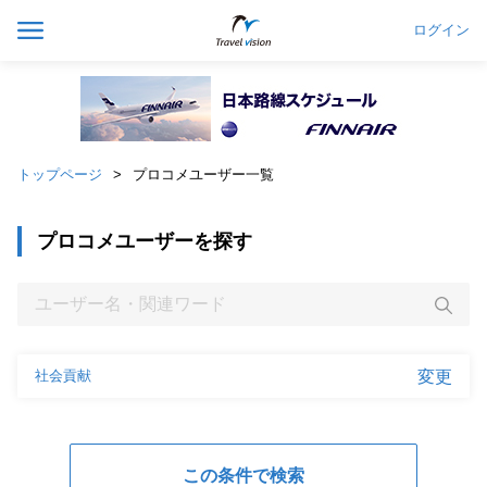
ログイン
トップページ
プロコメユーザー一覧
プロコメユーザーを探す