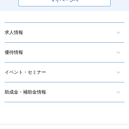
マイページへ
求人情報
優待情報
イベント・セミナー
助成金・補助金情報