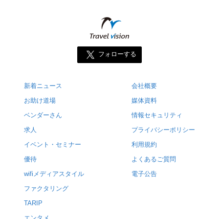
フォローする
新着ニュース
会社概要
お助け道場
媒体資料
ベンダーさん
情報セキュリティ
求人
プライバシーポリシー
イベント・セミナー
利用規約
優待
よくあるご質問
wifiメディアスタイル
電子公告
ファクタリング
TARIP
エンタメ