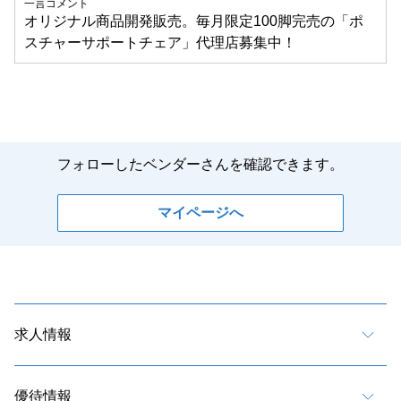
一言コメント
オリジナル商品開発販売。毎月限定100脚完売の「ポ
スチャーサポートチェア」代理店募集中！
フォローしたベンダーさんを確認できます。
マイページへ
求人情報
優待情報