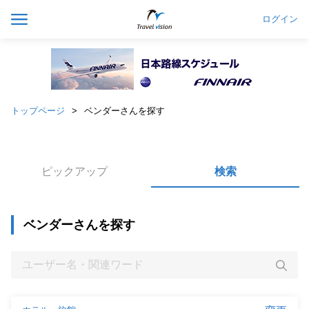
ログイン
トップページ
ベンダーさんを探す
ピックアップ
検索
ベンダーさんを探す