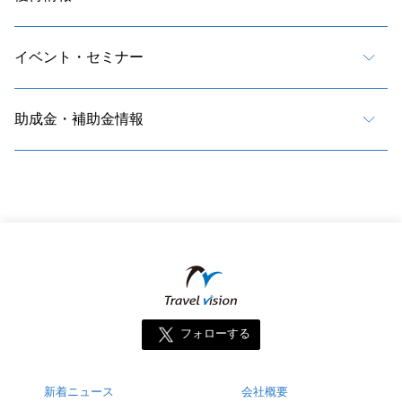
イベント・セミナー
助成金・補助金情報
フォローする
新着ニュース
会社概要