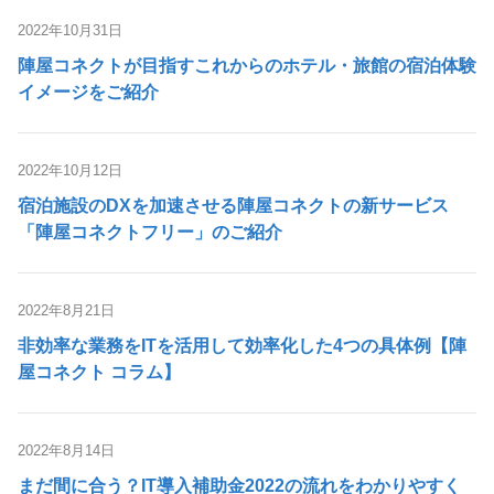
2022年10月31日
陣屋コネクトが目指すこれからのホテル・旅館の宿泊体験
イメージをご紹介
2022年10月12日
宿泊施設のDXを加速させる陣屋コネクトの新サービス
「陣屋コネクトフリー」のご紹介
2022年8月21日
非効率な業務をITを活用して効率化した4つの具体例【陣
屋コネクト コラム】
2022年8月14日
まだ間に合う？IT導入補助金2022の流れをわかりやすく