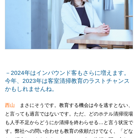
－2024年はインバウンド客もさらに増えます。
今年、2023年は客室清掃教育のラストチャンス
かもしれませんね。
西山
まさにそうです。教育する機会は今を逃すとない、
と言っても過言ではないです。ただ、どのホテル清掃現場
も人手不足からどうにか清掃を終わらせる…と言う状況で
す。弊社への問い合わせも教育の依頼だけでなく、「どな