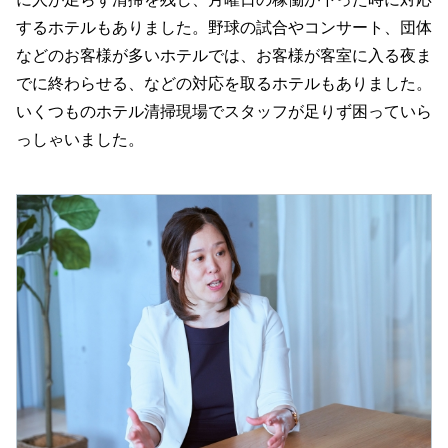
するホテルもありました。野球の試合やコンサート、団体
などのお客様が多いホテルでは、お客様が客室に入る夜ま
でに終わらせる、などの対応を取るホテルもありました。
いくつものホテル清掃現場でスタッフが足りず困っていら
っしゃいました。