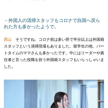
－外国人の清掃スタッフもコロナで自国へ戻ら
れた方も多かったようで。
西山
そうですね、コロナ前は多い所で半分以上は外国籍
スタッフという清掃現場もありました。留学生の他、パー
トタイムのママさんも多かったです。中にはリーダーや責
任者と言った役職を担う外国籍スタッフもいらっしゃいま
した。