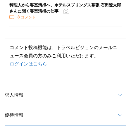
料理人から客室清掃へ、ホテルスプリングス幕張 石田遼太郎
さんに聞く客室清掃の仕事
8
コメント
コメント投稿機能は、トラベルビジョンのメールニ
ュース会員の方のみご利用いただけます。
ログインはこちら
求人情報
優待情報