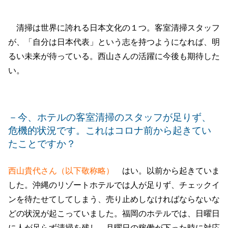
清掃は世界に誇れる日本文化の１つ。客室清掃スタッフ
が、「自分は日本代表」という志を持つようになれば、明
るい未来が待っている。西山さんの活躍に今後も期待した
い。
－今、ホテルの客室清掃のスタッフが足りず、
危機的状況です。これはコロナ前から起きてい
たことですか？
西山貴代さん（以下敬称略）
はい。以前から起きていま
した。沖縄のリゾートホテルでは人が足りず、チェックイ
ンを待たせてしてしまう、売り止めしなければならないな
どの状況が起こっていました。福岡のホテルでは、日曜日
に人が足らず清掃を残し、月曜日の稼働が下った時に対応