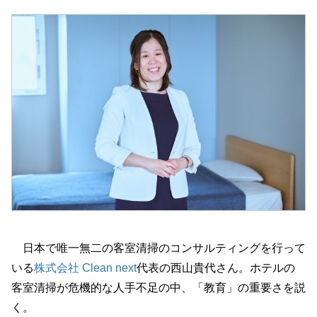
日本で唯一無二の客室清掃のコンサルティングを行って
いる
株式会社 Clean next
代表の西山貴代さん。ホテルの
客室清掃が危機的な人手不足の中、「教育」の重要さを説
く。