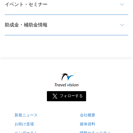
イベント・セミナー
助成金・補助金情報
フォローする
新着ニュース
会社概要
お助け道場
媒体資料
ベンダーさん
情報セキュリティ