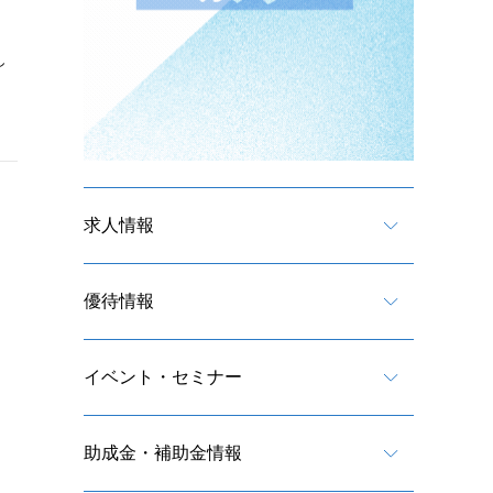
し
求人情報
優待情報
イベント・セミナー
助成金・補助金情報