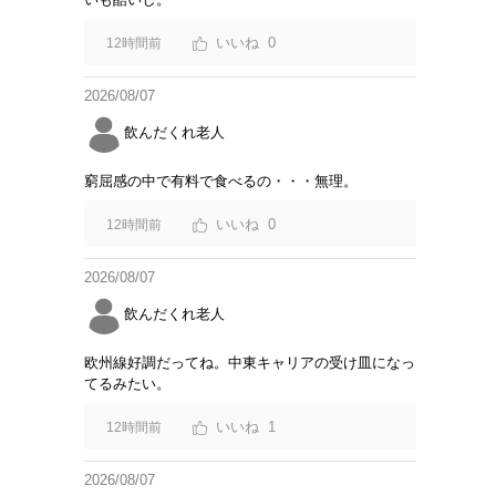
0
12時間前
2026/08/07
飲んだくれ老人
窮屈感の中で有料で食べるの・・・無理。
0
12時間前
2026/08/07
飲んだくれ老人
欧州線好調だってね。中東キャリアの受け皿になっ
てるみたい。
1
12時間前
2026/08/07