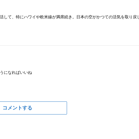
活して、特にハワイや欧米線が満席続き。日本の空がかつての活気を取り戻
うになればいいね
コメントする