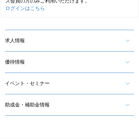
ス会員の方のみご利用いただけます。
ログインはこちら
求人情報
優待情報
イベント・セミナー
助成金・補助金情報