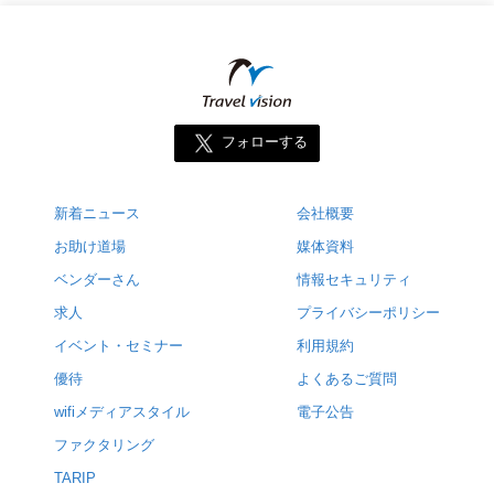
フォローする
新着ニュース
会社概要
お助け道場
媒体資料
ベンダーさん
情報セキュリティ
求人
プライバシーポリシー
イベント・セミナー
利用規約
優待
よくあるご質問
wifiメディアスタイル
電子公告
ファクタリング
TARIP