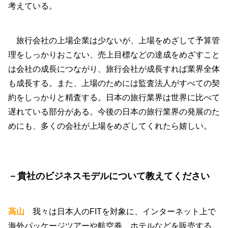
考えている。
旅行会社の上場企業は少ないが、上場をめざして予算管
理をしっかりおこない、売上目標などの達成をめざすこと
は会社の成長につながり、旅行会社が成長すれば業界全体
も成長する。また、上場のためには監査法人がすべての契
約をしっかりと精査する。日本の旅行業界は世界に比べて
遅れている部分がある。今後の日本の旅行業界の発展のた
めにも、多くの会社が上場をめざしてくれたら嬉しい。
－貴社のビジネスモデルについて教えてください
高山
我々は日本人のFITを対象に、インターネット上で
海外パッケージツアーや航空券、ホテルなどを販売する