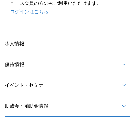
ュース会員の方のみご利用いただけます。
ログインはこちら
求人情報
優待情報
イベント・セミナー
助成金・補助金情報