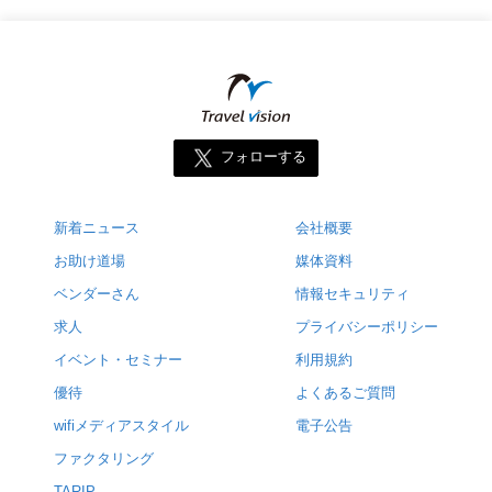
フォローする
新着ニュース
会社概要
お助け道場
媒体資料
ベンダーさん
情報セキュリティ
求人
プライバシーポリシー
イベント・セミナー
利用規約
優待
よくあるご質問
wifiメディアスタイル
電子公告
ファクタリング
TARIP