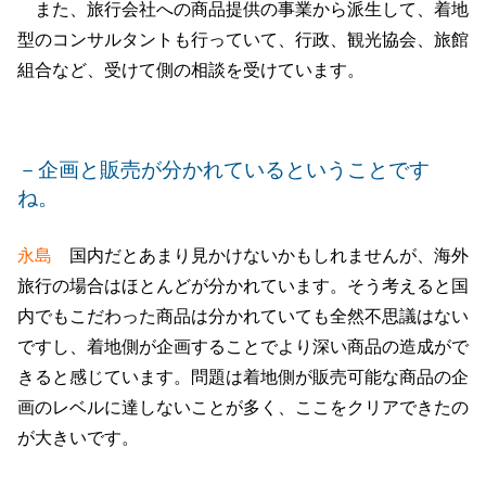
また、旅行会社への商品提供の事業から派生して、着地
型のコンサルタントも行っていて、行政、観光協会、旅館
組合など、受けて側の相談を受けています。
－企画と販売が分かれているということです
ね。
永島
国内だとあまり見かけないかもしれませんが、海外
旅行の場合はほとんどが分かれています。そう考えると国
内でもこだわった商品は分かれていても全然不思議はない
ですし、着地側が企画することでより深い商品の造成がで
きると感じています。問題は着地側が販売可能な商品の企
画のレベルに達しないことが多く、ここをクリアできたの
が大きいです。