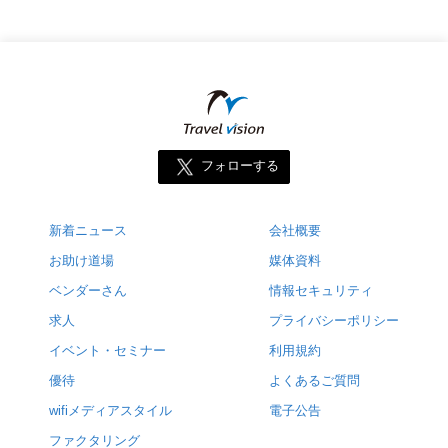
フォローする
新着ニュース
会社概要
お助け道場
媒体資料
ベンダーさん
情報セキュリティ
求人
プライバシーポリシー
イベント・セミナー
利用規約
優待
よくあるご質問
wifiメディアスタイル
電子公告
ファクタリング