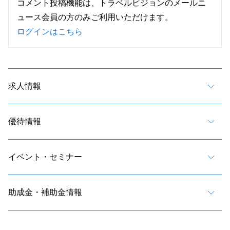
コメント投稿機能は、トラベルビジョンのメールニ
ュース会員の方のみご利用いただけます。
ログインはこちら
求人情報
優待情報
イベント・セミナー
助成金・補助金情報