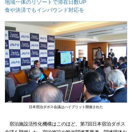
地域一体のリゾートで滞在日数UP
食や決済でもインバウンド対応を
日本宿泊ダボス会議はハイブリット開催された
宿泊施設活性化機構はこのほど、第7回日本宿泊ダボス