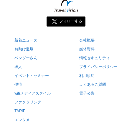
フォローする
新着ニュース
会社概要
お助け道場
媒体資料
ベンダーさん
情報セキュリティ
求人
プライバシーポリシー
イベント・セミナー
利用規約
優待
よくあるご質問
wifiメディアスタイル
電子公告
ファクタリング
TARIP
エンタメ