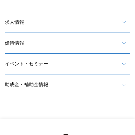
求人情報
優待情報
イベント・セミナー
助成金・補助金情報