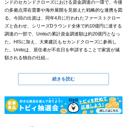
ンドのセカンドクローズにおける資金調達の一環で、今後
の多拠点滞在需要や海外展開を見据えた戦略的な連携を図
る。今回の出資は、同年4月に行われたファーストクロー
ズと合わせ、シリーズDラウンド全体で約10億円に達する
調達の一部で、Unitoの累計資金調達額は約20億円となっ
た。HISに加え、大東建託もセカンドクローズに参画し
た。Unitoは、居住者が不在日を申請することで家賃が減
額される独自の仕組...
続きを読む