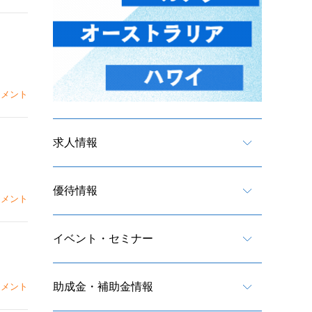
メント
求人情報
優待情報
メント
イベント・セミナー
助成金・補助金情報
メント