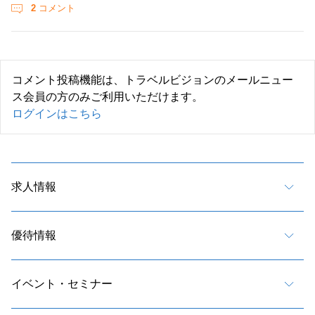
2
コメント
コメント投稿機能は、トラベルビジョンのメールニュー
ス会員の方のみご利用いただけます。
ログインはこちら
求人情報
優待情報
イベント・セミナー