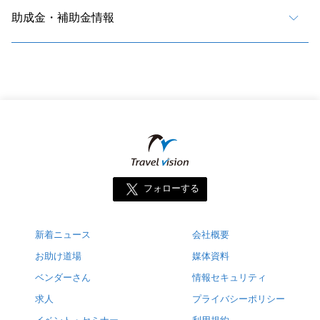
助成金・補助金情報
フォローする
新着ニュース
会社概要
お助け道場
媒体資料
ベンダーさん
情報セキュリティ
求人
プライバシーポリシー