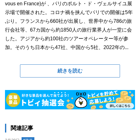
vous en France)が 、パリのポルト・ド・ヴェルサイユ展
示場で開催された。コロナ禍を挟んでパリでの開催は5年
ぶり。フランスから660社が出展し、世界中から786の旅
行会社等、67カ国から約1850人の旅行業界人が一堂に会
した。アジアから約100社のツアーオペレーター等が参
加。そのうち日本から47社、中国から5社、2022年の...
続きを読む
関連記事