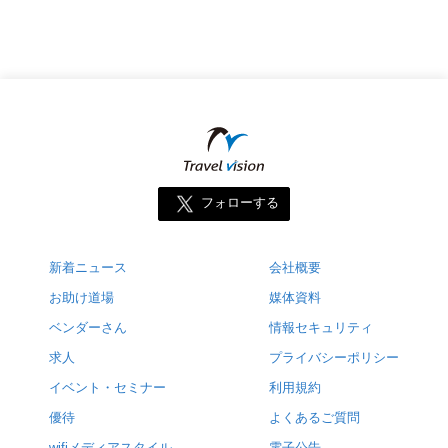
フォローする
新着ニュース
会社概要
お助け道場
媒体資料
ベンダーさん
情報セキュリティ
求人
プライバシーポリシー
イベント・セミナー
利用規約
優待
よくあるご質問
wifiメディアスタイル
電子公告