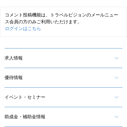
コメント投稿機能は、トラベルビジョンのメールニュー
ス会員の方のみご利用いただけます。
ログインはこちら
求人情報
優待情報
イベント・セミナー
助成金・補助金情報