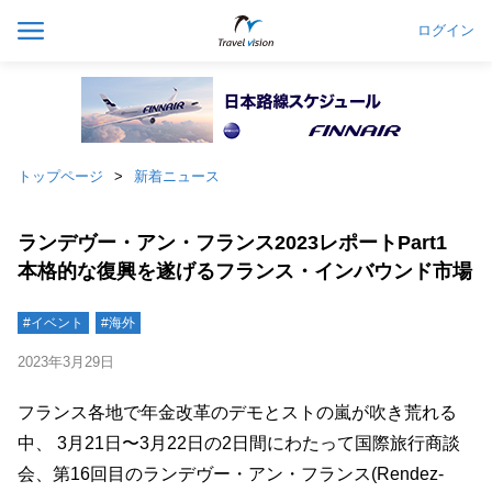
ログイン
トップページ
新着ニュース
ランデヴー・アン・フランス2023レポートPart1
本格的な復興を遂げるフランス・インバウンド市場
#イベント
#海外
2023年3月29日
フランス各地で年金改革のデモとストの嵐が吹き荒れる
中、 3月21日〜3月22日の2日間にわたって国際旅行商談
会、第16回目のランデヴー・アン・フランス(Rendez-