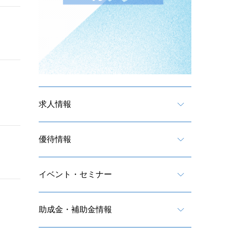
求人情報
優待情報
イベント・セミナー
助成金・補助金情報