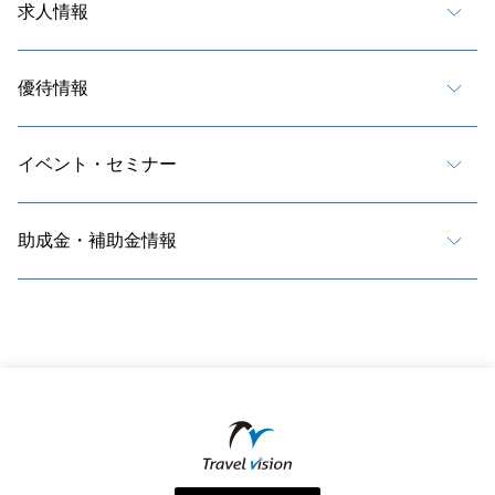
求人情報
優待情報
イベント・セミナー
助成金・補助金情報