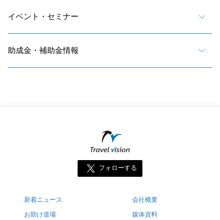
イベント・セミナー
助成金・補助金情報
フォローする
新着ニュース
会社概要
お助け道場
媒体資料