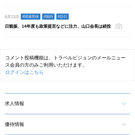
6月11日
#関連団体
#国内
#訪日
日観振、14年度も政策提言などに注力、山口会長は続投
コメント投稿機能は、トラベルビジョンのメールニュー
ス会員の方のみご利用いただけます。
ログインはこちら
求人情報
優待情報