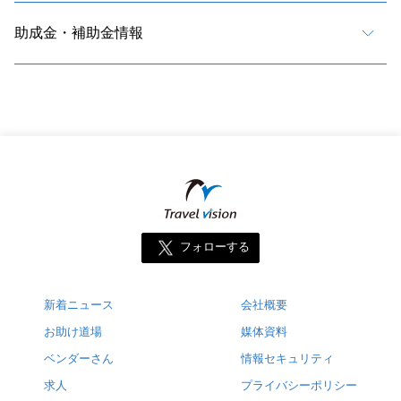
助成金・補助金情報
フォローする
新着ニュース
会社概要
お助け道場
媒体資料
ベンダーさん
情報セキュリティ
求人
プライバシーポリシー