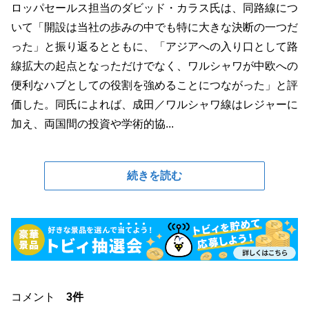
ロッパセールス担当のダビッド・カラス氏は、同路線につ
いて「開設は当社の歩みの中でも特に大きな決断の一つだ
った」と振り返るとともに、「アジアへの入り口として路
線拡大の起点となっただけでなく、ワルシャワが中欧への
便利なハブとしての役割を強めることにつながった」と評
価した。同氏によれば、成田／ワルシャワ線はレジャーに
加え、両国間の投資や学術的協...
続きを読む
コメント
3件