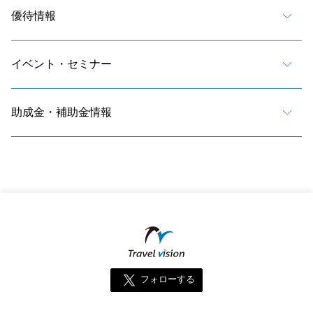
優待情報
イベント・セミナー
助成金・補助金情報
フォローする