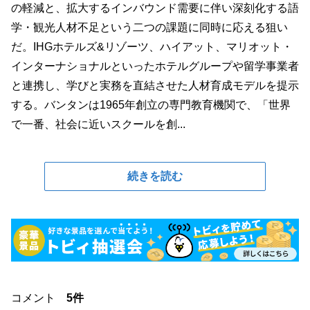
の軽減と、拡大するインバウンド需要に伴い深刻化する語
学・観光人材不足という二つの課題に同時に応える狙い
だ。IHGホテルズ&リゾーツ、ハイアット、マリオット・
インターナショナルといったホテルグループや留学事業者
と連携し、学びと実務を直結させた人材育成モデルを提示
する。バンタンは1965年創立の専門教育機関で、「世界
で一番、社会に近いスクールを創...
続きを読む
コメント
5件