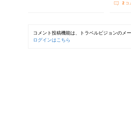
2
コ
コメント投稿機能は、トラベルビジョンのメ
ログインはこちら