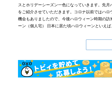
スとホリデーシーズン一色になっていきます。先月
をご紹介させていただきます。コロナ以前ではハロ
機会もありましたので、今後ハロウィーン時期の訪
ーン（個人宅） 日本に居た頃ハロウィーンといえば、