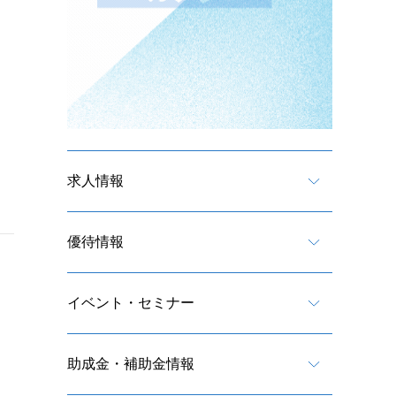
求人情報
優待情報
イベント・セミナー
助成金・補助金情報