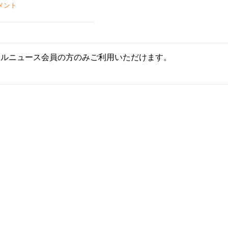
メント
ールニュース会員の方のみご利用いただけます。