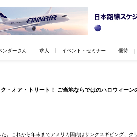
ベンダーさん
求人
イベント・セミナー
優待
ク・オア・トリート！ ご当地ならではのハロウィーン
ました。これから年末までアメリカ国内はサンクスギビング、ク