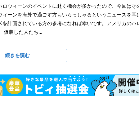
ハロウィーンのイベントに赴く機会が多かったので、今回はそ
ウィーンを海外で過ごす方もいらっしゃるというニュースを耳
米を計画されている方の参考になれば幸いです。アメリカのハ
仮装した人たち...
続きを読む