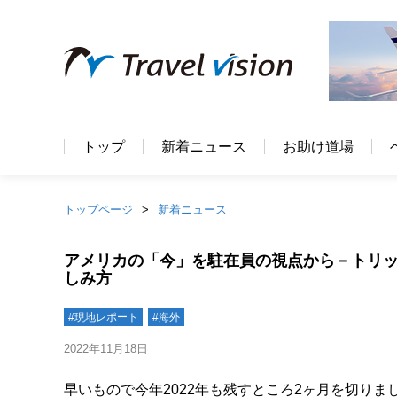
トップ
新着ニュース
お助け道場
トップページ
新着ニュース
アメリカの「今」を駐在員の視点から－トリッ
しみ方
#現地レポート
#海外
2022年11月18日
早いもので今年2022年も残すところ2ヶ月を切り