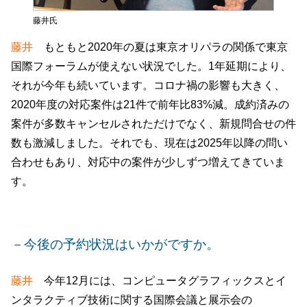
藤井氏
藤井
もともと2020年の夏は東京オリパラの関係で東京
国際フォーラムが使えない状況でした。1年延期により、
それが今年も続いています。コロナ禍の影響も大きく、
2020年度の対応案件は21件で前年比83%減。成約済みの
案件が多数キャンセルされただけでなく、新規問合せの件
数も激減しました。それでも、現在は2025年以降の問い
合わせもあり、対応中の案件が少しずつ増えてきていま
す。
－今後の予約状況はいかがですか。
藤井
今年12月には、コンピュータグラフィックスとイ
ンタラクティブ技術に関する国際会議と展示会の