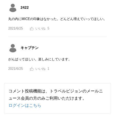
2422
丸の内にMICEの印象はなかった。どんどん増えていってほしい。
2021/6/25
5
キャプテン
がんばってほしい。楽しみにしています。
2021/6/25
1
コメント投稿機能は、トラベルビジョンのメールニ
ュース会員の方のみご利用いただけます。
ログインはこちら