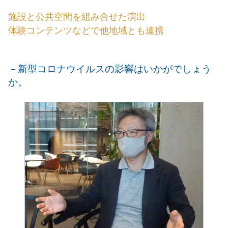
施設と公共空間を組み合せた演出
体験コンテンツなどで他地域とも連携
－新型コロナウイルスの影響はいかがでしょう
か。