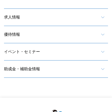
求人情報
優待情報
イベント・セミナー
助成金・補助金情報