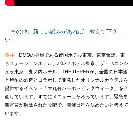
－その他、新しい試みがあれば、教えて下さ
い。
藤井
DMOの会員である帝国ホテル東京、東京會舘、東
京ステーションホテル、パレスホテル東京、ザ・ペニンシ
ュラ東京、丸ノ内ホテル、THE UPPERが、全国の日本酒
と焼酎の酒造とコラボして開発したオリジナルカクテルを
提供するイベント「大丸有バーホッピングウィーク」を企
画しています。すでにメニューもそろっています。緊急事
態宣言が解除された段階で、開催日程を決めたいと考えて
います。