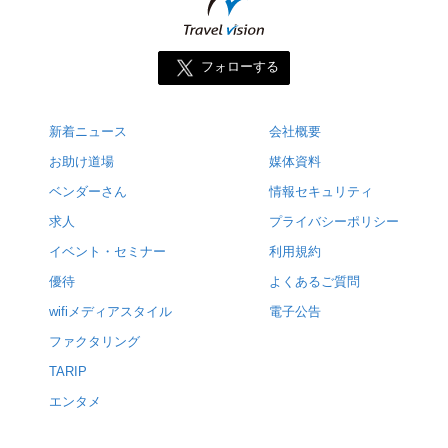
フォローする
新着ニュース
会社概要
お助け道場
媒体資料
ベンダーさん
情報セキュリティ
求人
プライバシーポリシー
イベント・セミナー
利用規約
優待
よくあるご質問
wifiメディアスタイル
電子公告
ファクタリング
TARIP
エンタメ