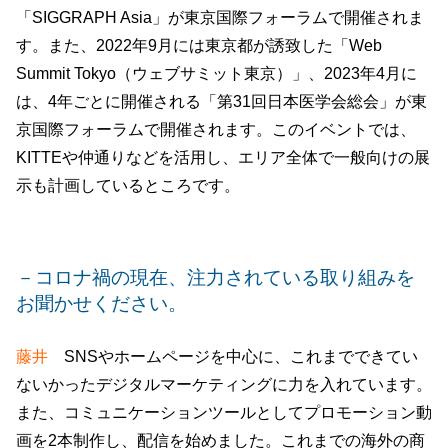
「SIGGRAPH Asia」が東京国際フォーラムで開催されま
す。また、2022年9月には東京都が誘致した「Web
Summit Tokyo（ウェブサミット東京）」、2023年4月に
は、4年ごとに開催される「第31回日本医学会総会」が東
京国際フォーラムで開催されます。このイベントでは、
KITTEや仲通りなどを活用し、エリア全体で一般向けの展
示も計画しているところです。
－コロナ禍の現在、注力されている取り組みを
お聞かせください。
藤井
SNSやホームページを中心に、これまでできてい
ないかったデジタルマーケティングに力を入れています。
また、コミュニケーションツールとしてプロモーション動
画を2本制作し、配信を始めました。これまでの海外の商