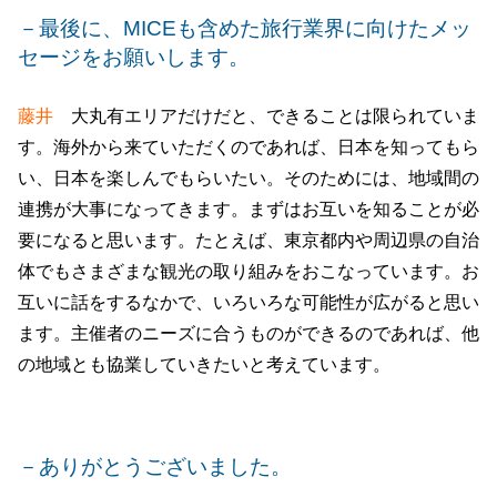
－最後に、MICEも含めた旅行業界に向けたメッ
セージをお願いします。
藤井
大丸有エリアだけだと、できることは限られていま
す。海外から来ていただくのであれば、日本を知ってもら
い、日本を楽しんでもらいたい。そのためには、地域間の
連携が大事になってきます。まずはお互いを知ることが必
要になると思います。たとえば、東京都内や周辺県の自治
体でもさまざまな観光の取り組みをおこなっています。お
互いに話をするなかで、いろいろな可能性が広がると思い
ます。主催者のニーズに合うものができるのであれば、他
の地域とも協業していきたいと考えています。
－ありがとうございました。