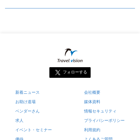
フォローする
新着ニュース
会社概要
お助け道場
媒体資料
ベンダーさん
情報セキュリティ
求人
プライバシーポリシー
イベント・セミナー
利用規約
優待
よくあるご質問