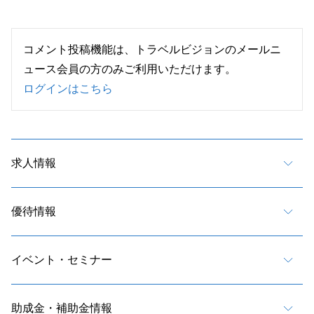
コメント投稿機能は、トラベルビジョンのメールニ
ュース会員の方のみご利用いただけます。
ログインはこちら
求人情報
優待情報
イベント・セミナー
助成金・補助金情報