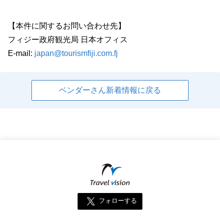
【本件に関するお問い合わせ先】
フィジー政府観光局 日本オフィス
E-mail:
japan@tourismfiji.com.fj
ベンダーさん新着情報に戻る
フォローする