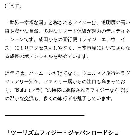
げます。
「世界一幸福な国」と称されるフィジーは、透明度の高い
海や豊かな自然、多彩なリゾート体験が魅力のデスティネ
ーションです。成田からの直行便（フィジーエアウェイ
ズ）によりアクセスもしやすく、日本市場においてさらな
る成長のポテンシャルを秘めています。
近年では、ハネムーンだけでなく、ウェルネス旅行やラグ
ジュアリー滞在、ファミリー層からの注目も高まってお
り、“Bula（ブラ）”の挨拶に象徴されるフィジーならでは
の温かな交流も、多くの旅行者を魅了しています。
────────────────────────
「ツーリズムフィジー・ジャパンロードショ