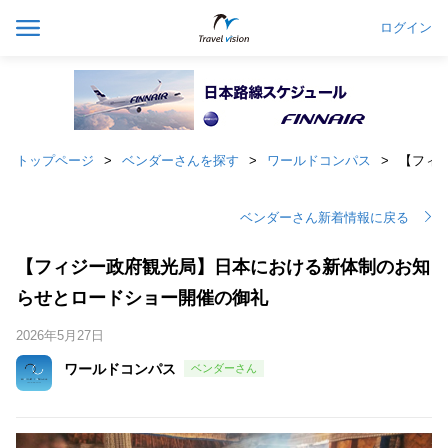
ログイン
トップページ
ベンダーさんを探す
ワールドコンパス
【フィ
ベンダーさん新着情報に戻る
【フィジー政府観光局】日本における新体制のお知
らせとロードショー開催の御礼
2026年5月27日
ワールドコンパス