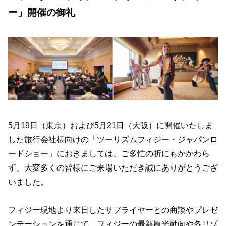
ー」開催の御礼
5月19日（東京）および5月21日（大阪）に開催いたしま
した旅行会社様向けの「ツーリズムフィジー・ジャパンロ
ードショー」におきましては、ご多忙の折にもかかわら
ず、大変多くの皆様にご来場いただき誠にありがとうござ
いました。
フィジー現地より来日したサプライヤーとの商談やプレゼ
ンテーションを通じて、フィジーの最新観光動向や各リゾ