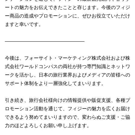
ートの魅力をお伝えできたことと存じます。今後のフィジ
ー商品の造成やプロモーションに、ぜひお役立ていただけ
ますと幸いです。
────────────────────────
今後は、フォーサイト・マーケティング株式会社および株
式会社ワールドコンパスの両社が持つ専門知識とネットワ
ークを活かし、日本の旅行業界およびメディアの皆様への
サポート体制をより一層強化してまいります。
引き続き、旅行会社様向けの情報提供や販促支援、各種プ
ロモーション活動を通じて、フィジーの魅力を広くお届け
できるよう努めてまいりますので、変わらぬご支援・ご協
力のほどよろしくお願い申し上げます。