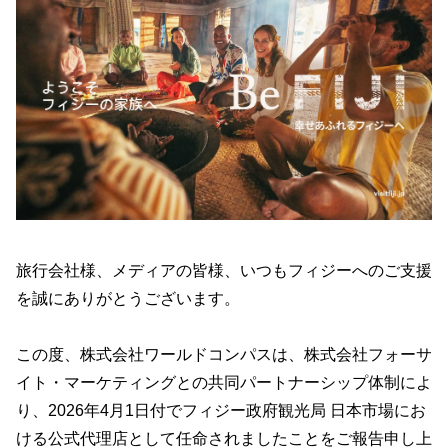
旅行会社様、メディアの皆様、いつもフィジーへのご支援
を誠にありがとうございます。
この度、株式会社ワールドコンパスは、株式会社フォーサ
イト・マーケティングとの共同パートナーシップ体制によ
り、2026年4月1日付でフィジー政府観光局 日本市場にお
ける公式代理店として任命されましたことをご報告申し上