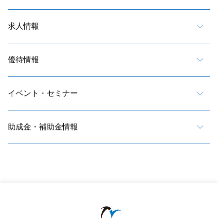
求人情報
優待情報
イベント・セミナー
助成金・補助金情報