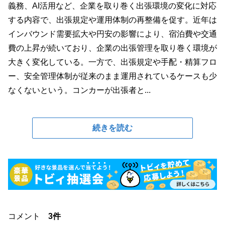
義務、AI活用など、企業を取り巻く出張環境の変化に対応
する内容で、出張規定や運用体制の再整備を促す。近年は
インバウンド需要拡大や円安の影響により、宿泊費や交通
費の上昇が続いており、企業の出張管理を取り巻く環境が
大きく変化している。一方で、出張規定や手配・精算フロ
ー、安全管理体制が従来のまま運用されているケースも少
なくないという。コンカーが出張者と...
続きを読む
コメント
3件