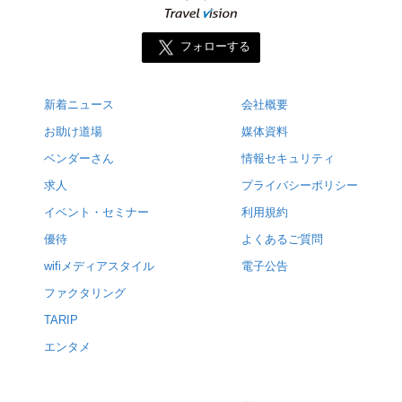
フォローする
新着ニュース
会社概要
お助け道場
媒体資料
ベンダーさん
情報セキュリティ
求人
プライバシーポリシー
イベント・セミナー
利用規約
優待
よくあるご質問
wifiメディアスタイル
電子公告
ファクタリング
TARIP
エンタメ