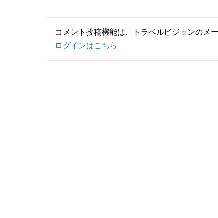
コメント投稿機能は、トラベルビジョンのメ
ログインはこちら