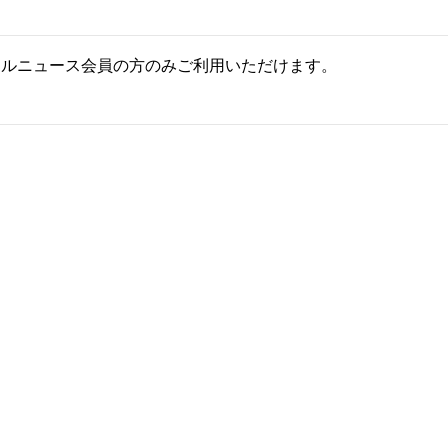
ールニュース会員の方のみご利用いただけます。