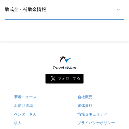
助成金・補助金情報
フォローする
新着ニュース
会社概要
お助け道場
媒体資料
ベンダーさん
情報セキュリティ
求人
プライバシーポリシー