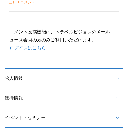
1
コメント
コメント投稿機能は、トラベルビジョンのメールニ
ュース会員の方のみご利用いただけます。
ログインはこちら
求人情報
優待情報
イベント・セミナー