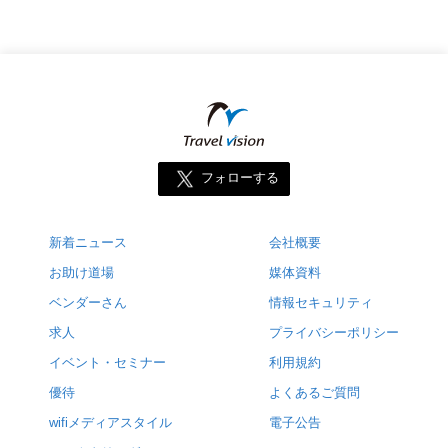
フォローする
新着ニュース
会社概要
お助け道場
媒体資料
ベンダーさん
情報セキュリティ
求人
プライバシーポリシー
イベント・セミナー
利用規約
優待
よくあるご質問
wifiメディアスタイル
電子公告