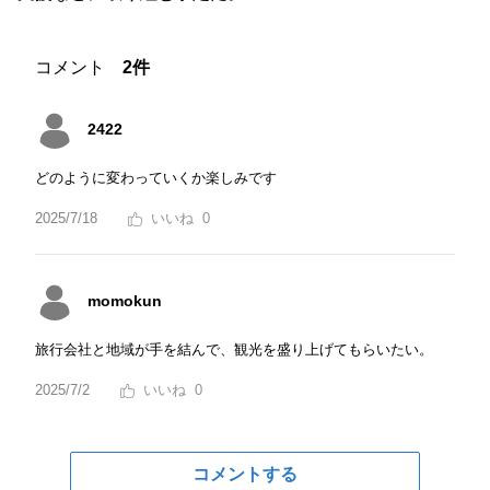
コメント
2件
2422
どのように変わっていくか楽しみです
2025/7/18
0
momokun
旅行会社と地域が手を結んで、観光を盛り上げてもらいたい。
2025/7/2
0
コメントする