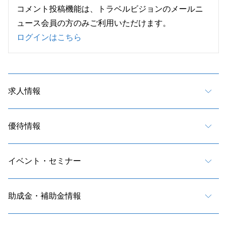
コメント投稿機能は、トラベルビジョンのメールニ
ュース会員の方のみご利用いただけます。
ログインはこちら
求人情報
優待情報
イベント・セミナー
助成金・補助金情報