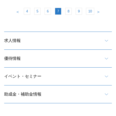
4
5
6
7
8
9
10
＜
＞
求人情報
優待情報
イベント・セミナー
助成金・補助金情報