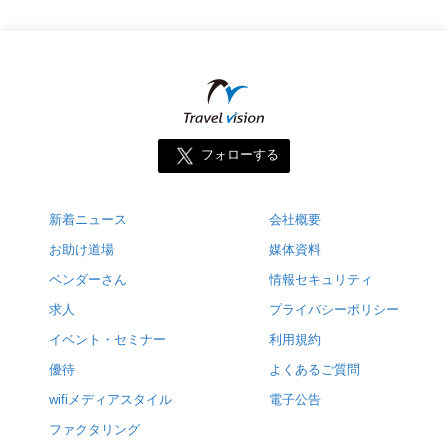
フォローする
新着ニュース
会社概要
お助け道場
媒体資料
ベンダーさん
情報セキュリティ
求人
プライバシーポリシー
イベント・セミナー
利用規約
優待
よくあるご質問
wifiメディアスタイル
電子公告
ファクタリング