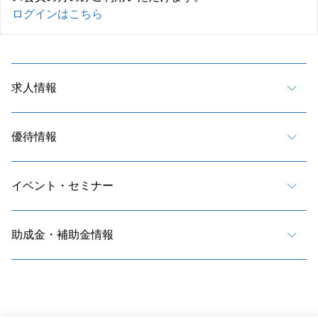
ログインはこちら
求人情報
優待情報
イベント・セミナー
助成金・補助金情報