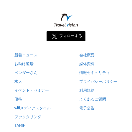
フォローする
新着ニュース
会社概要
お助け道場
媒体資料
ベンダーさん
情報セキュリティ
求人
プライバシーポリシー
イベント・セミナー
利用規約
優待
よくあるご質問
wifiメディアスタイル
電子公告
ファクタリング
TARIP