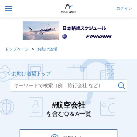
ログイン
トップページ
お助け道場
お助け道場トップ
#航空会社
を含むQ＆A一覧