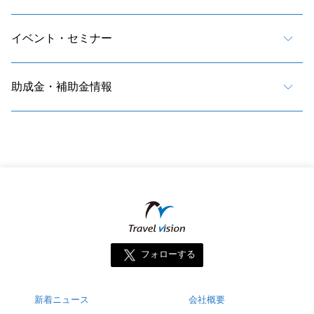
イベント・セミナー
助成金・補助金情報
フォローする
新着ニュース
会社概要