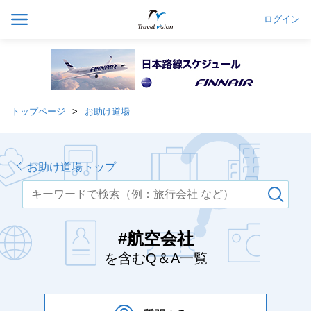
ログイン
トップページ
お助け道場
お助け道場トップ
#航空会社
を含むQ＆A一覧