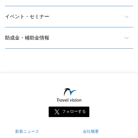
イベント・セミナー
助成金・補助金情報
フォローする
新着ニュース
会社概要