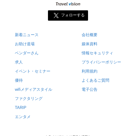
フォローする
新着ニュース
会社概要
お助け道場
媒体資料
ベンダーさん
情報セキュリティ
求人
プライバシーポリシー
イベント・セミナー
利用規約
優待
よくあるご質問
wifiメディアスタイル
電子公告
ファクタリング
TARIP
エンタメ