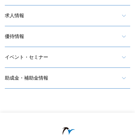
求人情報
優待情報
イベント・セミナー
助成金・補助金情報