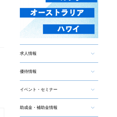
求人情報
優待情報
イベント・セミナー
助成金・補助金情報