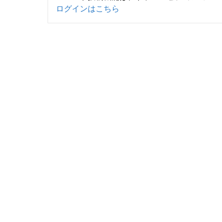
ログインはこちら