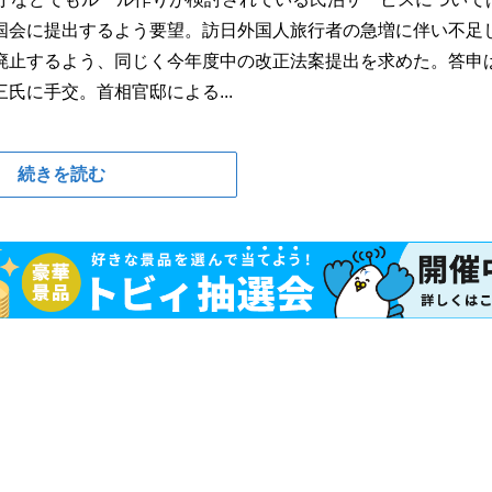
国会に提出するよう要望。訪日外国人旅行者の急増に伴い不足
廃止するよう、同じく今年度中の改正法案提出を求めた。答申
氏に手交。首相官邸による...
続きを読む