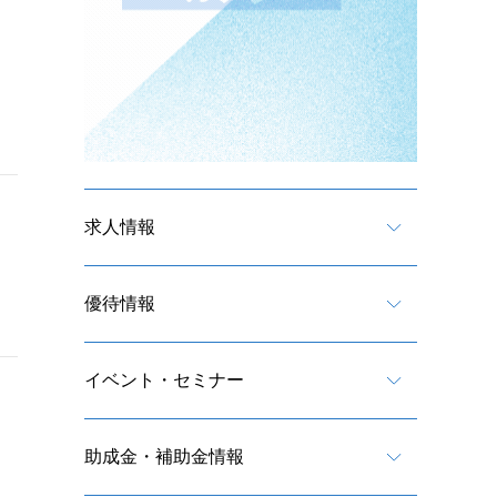
求人情報
優待情報
イベント・セミナー
助成金・補助金情報