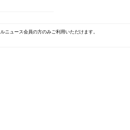
ールニュース会員の方のみご利用いただけます。