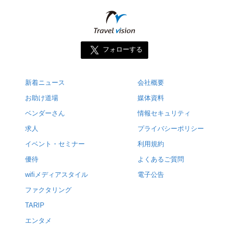
フォローする
新着ニュース
会社概要
お助け道場
媒体資料
ベンダーさん
情報セキュリティ
求人
プライバシーポリシー
イベント・セミナー
利用規約
優待
よくあるご質問
wifiメディアスタイル
電子公告
ファクタリング
TARIP
エンタメ