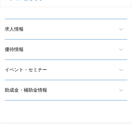
求人情報
優待情報
イベント・セミナー
助成金・補助金情報