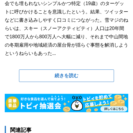
会でも埋もれないシンプルかつ特定（19歳）のターゲッ
トに呼びかけることを意識したという。結果、ツイッター
などに書き込みしやすく口コミにつながった。雪マジのね
らいは、スキー（スノーアクティビティ）人口は20年間
で1800万人から800万人へ大幅に減り、それまで中山間地
の冬期雇用や地域経済の屋台骨が揺らぐ事態を解消しよう
というねらいもあった...
続きを読む
関連記事