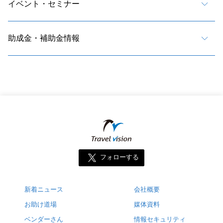
イベント・セミナー
助成金・補助金情報
フォローする
新着ニュース
会社概要
お助け道場
媒体資料
ベンダーさん
情報セキュリティ